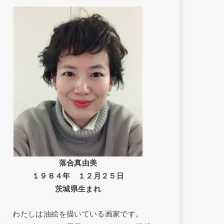
落合真由美
１９８４年 １２月２５日
茨城県生まれ
わたしは油絵を描いている画家です。