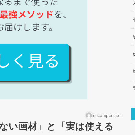
oilcomposition
ない画材」と「実は使える