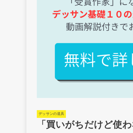
デッサンの道具
「買いがちだけど使わ