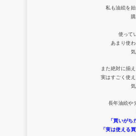
私も油絵を始
購
使って
あまり使わ
気
また絶対に揃え
実はすごく使え
気
長年油絵や
「買いがち
「実は使える買