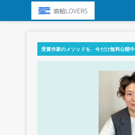
受賞作家のメソッドを、今だけ無料公開中