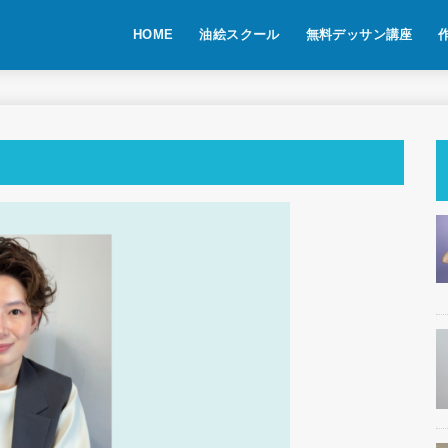
HOME
油絵スクール
無料デッサン講座