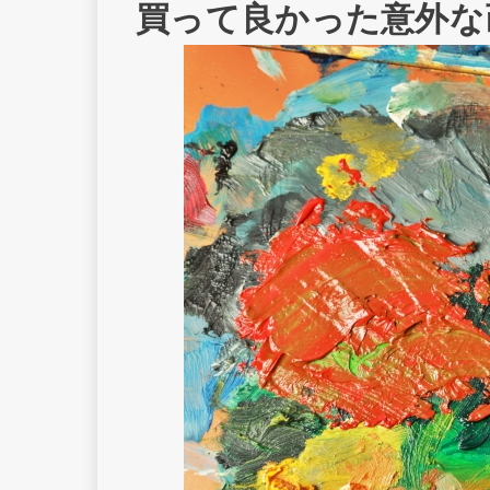
買って良かった意外な