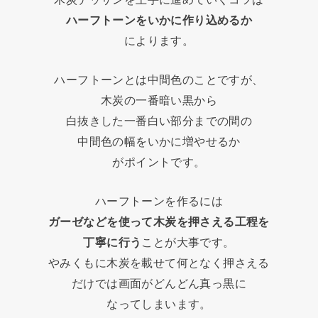
ハーフトーンをいかに作り込めるか
によります。
ハーフトーンとは中間色のことですが、
木炭の一番暗い黒から
白抜きした一番白い部分までの間の
中間色の幅をいかに増やせるか
がポイントです。
ハーフトーンを作るには
ガーゼなどを使って木炭を押さえる工程を
丁寧に行う
ことが大事です。
やみくもに木炭を載せて何となく押さえる
だけでは画面がどんどん真っ黒に
なってしまいます。