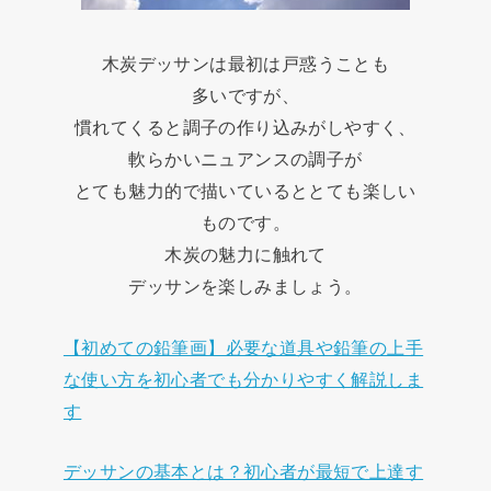
木炭デッサンは最初は戸惑うことも
多いですが、
慣れてくると調子の作り込みがしやすく、
軟らかいニュアンスの調子が
とても魅力的で描いているととても楽しい
ものです。
木炭の魅力に触れて
デッサンを楽しみましょう。
【初めての鉛筆画】必要な道具や鉛筆の上手
な使い方を初心者でも分かりやすく解説しま
す
デッサンの基本とは？初心者が最短で上達す