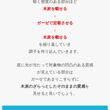
暗く密度のある部分ほど
木炭を載せる
↓
ガーゼで定着させる
↓
木炭を載せる
を繰り返していき
調子を作り込んでいきます。
逆に光が当たって対象物の凹凸のある質感
が見えている部分は
ガーゼであまりこすらずに
木炭のざらっとしたそのままの質感
を
見せると良いでしょう。