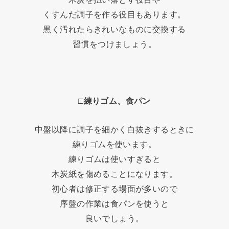
くすんだ調子を作る役目もあります。
黒く汚れたらきれいなものに交換する
習慣をつけましょう。
□練りゴム、食パン
中盤以降に調子を細かく白抜きするときに
練りゴムを使います。
練りゴムは使いすぎると
木炭紙を傷めることになります。
初心者は修正する場面が多いので
序盤の作業は食パンを使うと
良いでしょう。