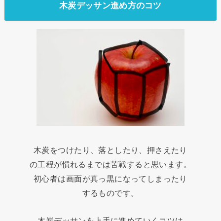
木炭デッサン進め方のコツ
木炭をつけたり、落としたり、押さえたり
の工程が慣れるまでは苦戦すると思います。
初心者は画面が真っ黒になってしまったり
するものです。
木炭デッサンを上手に進めていくコツは