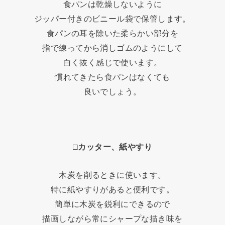
食パンは乾燥しないように
ジッパー付きのビニール袋で保管します。
食パンの耳を除いた柔らかい部分を
指で練ってから消しゴムのようにして
白く抜く感じで使います。
慣れてきたら食パンはなくても
良いでしょう。
□カッター、紙やすり
木炭を削るときに使います。
特に紙やすりがあると便利です。
簡単に木炭を鋭利にできるので
描画しながら常にシャープな描き味を