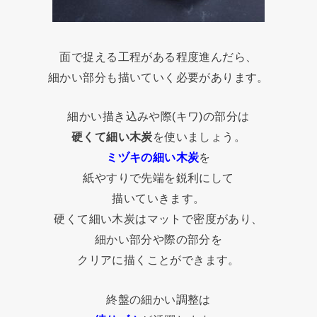
面で捉える工程がある程度進んだら、
細かい部分も描いていく必要があります。
細かい描き込みや際(キワ)の部分は
硬くて細い木炭
を使いましょう。
ミヅキの細い木炭
を
紙やすりで先端を鋭利にして
描いていきます。
硬くて細い木炭はマットで密度があり、
細かい部分や際の部分を
クリアに描くことができます。
終盤の細かい調整は