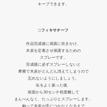
キープできます。
□フィキサチーフ
作品完成後に画面に吹きかけ、
木炭を定着させ保護するための
スプレーです。
完成後に必ずスプレーしないと
摩擦で木炭がどんどん消えてしまうので
忘れないようにしましょう。
缶をよく振った後、
画面から30センチ程度離して
まんべんなく、たっぷりとスプレーします。
触って木炭が手につかなくなるまで