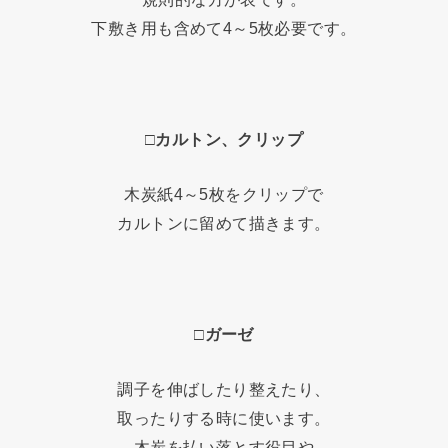
下敷き用も含めて4～5枚必要です。
□カルトン、クリップ
木炭紙4～5枚をクリップで
カルトンに留めて描きます。
□ガーゼ
調子を伸ばしたり整えたり、
取ったりする時に使います。
木炭を払い落とす役目や