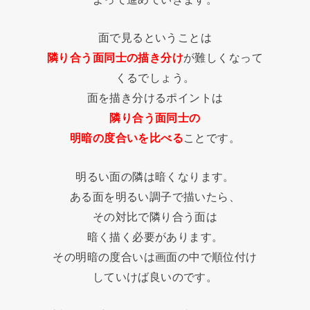
面で見るということは
隣り合う面同士の描き分け
が難しくなって
くるでしょう。
面を描き分けるポイントは
隣り合う面同士の
明暗の度合いを比べる
ことです。
明るい面の隣は暗くなります。
ある面を明るい調子で描いたら、
その対比で隣り合う面は
暗く描く必要があります。
その明暗の度合いは画面の中で順位付け
していけば良いのです。