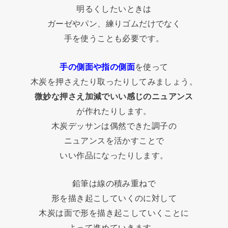
明るくしたいときは
ガーゼやパン、練りゴムだけでなく
手を使うことも必要です。
手の側面や指の側面
を使って
木炭を押さえたり取ったりしてみましょう。
微妙な押さえ加減でいい感じのニュアンス
が作れたりします。
木炭デッサンは偶然できた調子の
ニュアンスを活かすことで
いい作品になったりします。
鉛筆は線の積み重ねで
形を描き起こしていくのに対して
木炭は面で形を描き起こしていくことに
よって進めていきます。