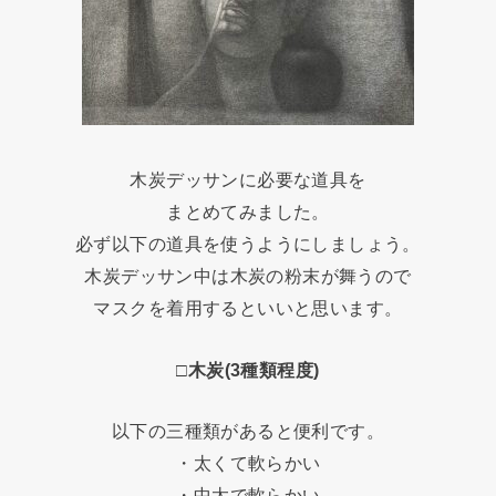
木炭デッサンに必要な道具を
まとめてみました。
必ず以下の道具を使うようにしましょう。
木炭デッサン中は木炭の粉末が舞うので
マスクを着用するといいと思います。
□木炭(3種類程度)
以下の三種類があると便利です。
・太くて軟らかい
・中太で軟らかい