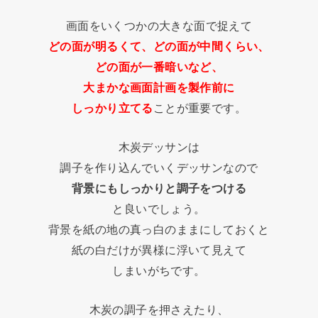
画面をいくつかの大きな面で捉えて
どの面が明るくて、どの面が中間くらい、
どの面が一番暗いなど、
大まかな画面計画を製作前に
しっかり立てる
ことが重要です。
木炭デッサンは
調子を作り込んでいくデッサンなので
背景にもしっかりと調子をつける
と良いでしょう。
背景を紙の地の真っ白のままにしておくと
紙の白だけが異様に浮いて見えて
しまいがちです。
木炭の調子を押さえたり、