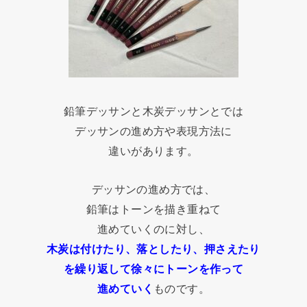
鉛筆デッサンと木炭デッサンとでは
デッサンの進め方や表現方法に
違いがあります。
デッサンの進め方では、
鉛筆はトーンを描き重ねて
進めていくのに対し、
木炭は付けたり、落としたり、押さえたり
を繰り返して徐々にトーンを作って
進めていく
ものです。