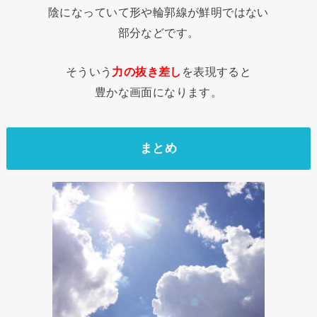
陰になっていて形や輪郭線が鮮明ではない
部分などです。
そういう
力の抜き差し
を表現すると
豊かな画面になります。
まとめ