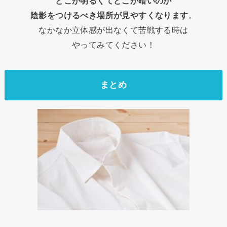
どこが明るくてどこが暗いのか
陰影をつけるべき場所が見やすくなります
。
なかなか立体感が出なくて苦戦する時は
やってみてください！
まとめ