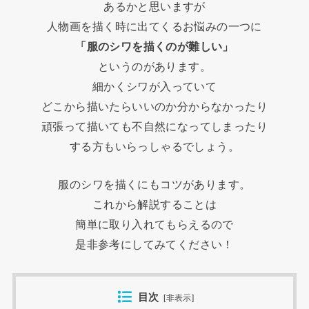
あるかと思いますが
人物画を描く時に出てくるお悩みの一つに
「服のシワを描くのが難しい」
というのがあります。
細かくシワが入っていて
どこから描いたらいいのか分からなかったり
頑張って描いても不自然になってしまったり
する方もいらっしゃるでしょう。
服のシワを描くにもコツがあります。
これから解説することは
簡単に取り入れてもらえるので
是非参考にしてみてください！
目次
[
非表示
]