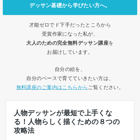
デッサン基礎から学びたい方へ。
才能ゼロでド下手だったところから
受賞作家になった私が、
大人のための完全無料デッサン講座
を
お届けしています。
自分の絵を、
自分のペースで育てていきたい方は、
無料講座のご案内はこちらから
ご覧ください。