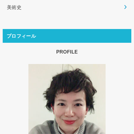
美術史
プロフィール
PROFILE