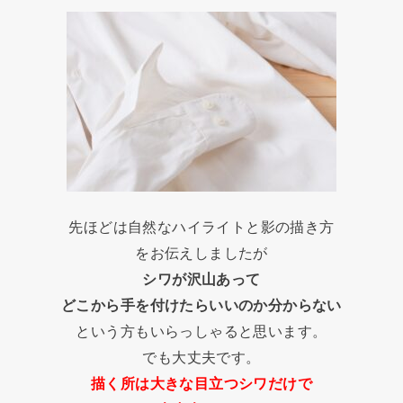
先ほどは自然なハイライトと影の描き方
をお伝えしましたが
シワが沢山あって
どこから手を付けたらいいのか分からない
という方もいらっしゃると思います。
でも大丈夫です。
描く所は大きな目立つシワだけで