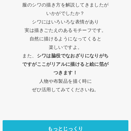
服のシワの描き方を解説してきましたが
いかがでしたか？
シワにはいろいろな表情があり
実は描きごたえのあるモチーフです。
自然に描けるようになってくると
楽しいですよ。
また、
シワは脇役でなおざりになりがち
ですがここがリアルに描けると絵に箔が
つきます！
人物や布製品を描く時に
ぜひ活用してみてくださいね。
もっとじっくり