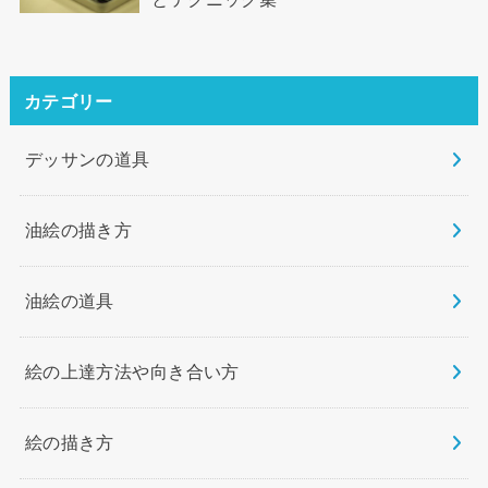
カテゴリー
デッサンの道具
油絵の描き方
油絵の道具
絵の上達方法や向き合い方
絵の描き方