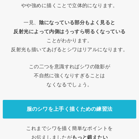
やや強めに描くことで立体的になります。
一見、
陰になっている部分もよく見ると
反射光によって内側はうっすら明るくなっている
ことがわかります。
反射光も描いてあげるとシワはリアルになります。
この二つを意識すればシワの陰影が
不自然に強くなりすぎることは
なくなるでしょう。
服のシワを上手く描くための練習法
これまでシワを描く簡単なポイントを
お伝えしましたが
もっと鍛えたい