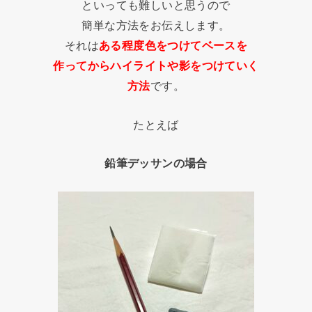
といっても難しいと思うので
簡単な方法をお伝えします。
それは
ある程度色をつけてベースを
作ってからハイライトや影をつけていく
方法
です。
たとえば
鉛筆デッサンの場合