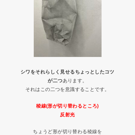
シワをそれらしく見せるちょっとしたコツ
が二つ
あります。
それはこの二つを意識することです。
稜線(形が切り替わるところ)
反射光
ちょうど形が切り替わる稜線を