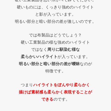
硬いものには、くっきり強めのハイライト
と影が入っています。
明るい部分と暗い部分の差が激しいのです。
では布製品はどうでしょう？
硬い工業製品の様な強めのハイライト
ではなく
周りに馴染む様な
柔らかいハイライト
が入っています。
明るい部分と暗い部分の差が曖昧
なのが
特徴です。
つまり
ハイライトをぼんやり柔らかく
描けば素材感も柔らかく表現することが
できる
のです。