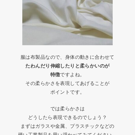
服は布製品なので、身体の動きに合わせて
たわんだり伸縮したりと柔らかいのが
特徴
ですよね。
その柔らかさを表現してあげることが
ポイントです。
では柔らかさは
どうしたら表現できるのでしょう？
まずはガラスや金属、プラスチックなどの
硬い工業製品を思い浮かべてみてください。