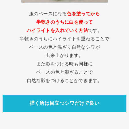
服のベースになる
色を塗ってから
半乾きのうちに白を使って
ハイライトを入れていく方法
です。
半乾きのうちにハイライトを重ねることで
ベースの色と混ざり自然なシワが
出来上がります。
また影をつける時も同様に
ベースの色と混ざることで
自然な影をつけることができます。
描く所は目立つシワだけで良い