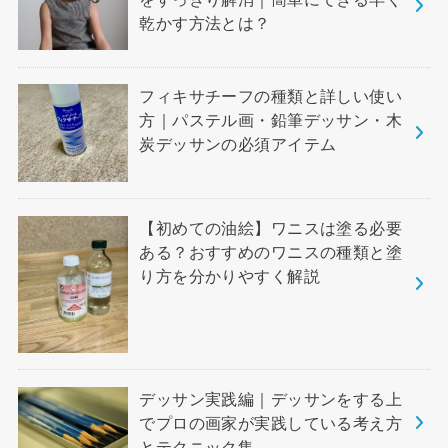
乾かす方法とは？
フィキサチーフの種類と詳しい使い
方｜パステル画・鉛筆デッサン・木
炭デッサンの必須アイテム
【初めての油絵】ワニスは塗る必要
ある？おすすめのワニスの種類と塗
り方を分かりやすく解説
デッサン実践編｜デッサンをする上
でプロの画家が実践している考え方
とテクニック集