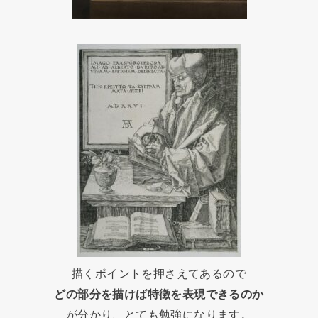
描くポイントを押さえてあるので
どの部分を描けば特徴を表現できるのか
が分かり、とても勉強になります。