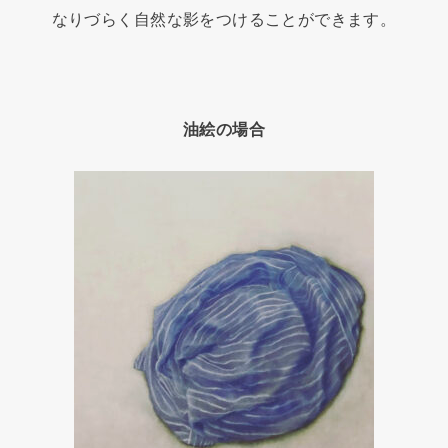
なりづらく自然な影をつけることができます。
油絵の場合